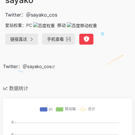
Twitter：＠sayako_cos
爱站权重：
PC
移动
链接直达
手机查看
Twitter：
＠sayako_cos
数据统计