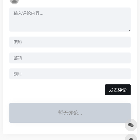
发表评论
暂无评论...