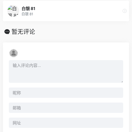
白银 81
白银 81
暂无评论