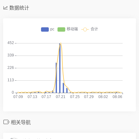
数据统计
相关导航