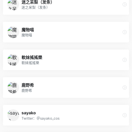
迷之呆梨（发条）
迷之呆梨（发条）
魔物喵
魔物喵
軟妹搖搖樂
軟妹搖搖樂
鹿野希
鹿野希
sayako
Twitter：＠sayako_cos