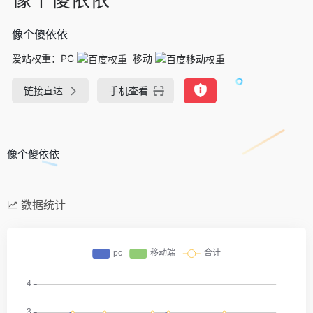
像个傻依依
爱站权重：
PC
移动
链接直达
手机查看
像个傻依依
数据统计