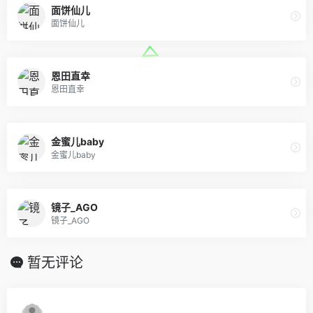
面饼仙儿
面饼仙儿
恩田直幸
恩田直幸
金蜜儿baby
金蜜儿baby
镜子_AGO
镜子_AGO
暂无评论