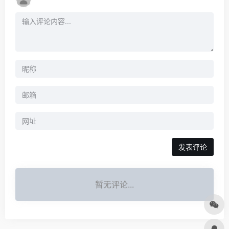
发表评论
暂无评论...