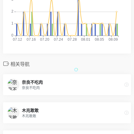
相关导航
奈良不吃肉
奈良不吃肉
木兆敢敢
木兆敢敢