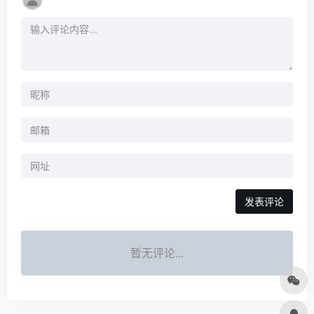
发表评论
暂无评论...