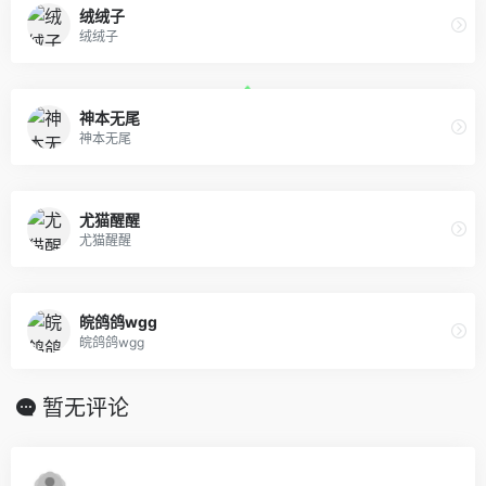
绒绒子
绒绒子
神本无尾
神本无尾
尤猫醒醒
尤猫醒醒
皖鸽鸽wgg
皖鸽鸽wgg
暂无评论