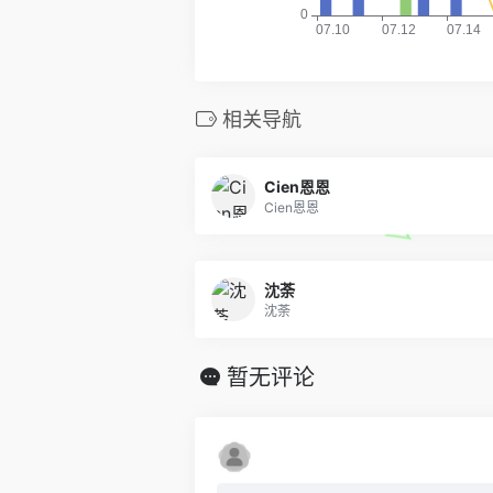
相关导航
Cien恩恩
Cien恩恩
沈荼
沈荼
暂无评论