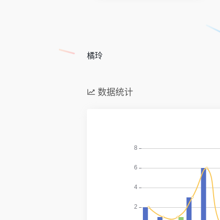
橘玲
数据统计