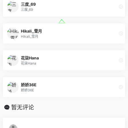
三度_69
三度_69
Hikali_雪月
Hikali_雪月
花柒Hana
花柒Hana
娇娇36E
娇娇36E
暂无评论