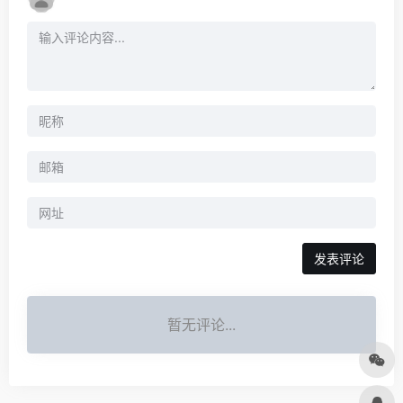
发表评论
暂无评论...