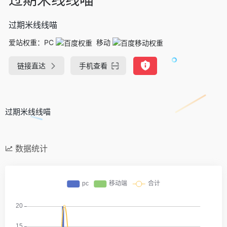
过期米线线喵
爱站权重：
PC
移动
链接直达
手机查看
过期米线线喵
数据统计