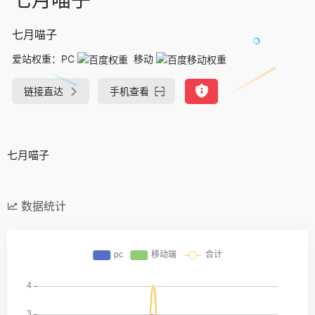
七月喵子
爱站权重：
PC
移动
链接直达
手机查看
七月喵子
数据统计