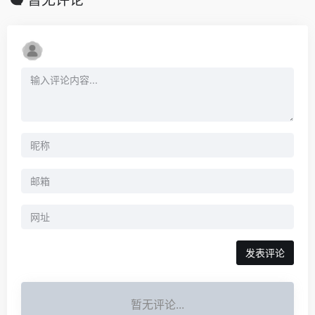
暂无评论
发表评论
暂无评论...