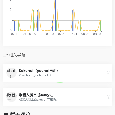
相关导航
Kokuhui（yuuhui玉汇）
Kokuhui（yuuhui玉汇）
眼酱大魔王 @sxeye_
眼酱大魔王@sxeye_广东简…