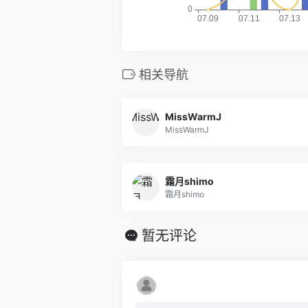
相关导航
MissWarmJ
MissWarmJ
霜月shimo
霜月shimo
暂无评论