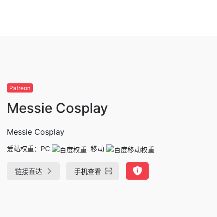
Patreon
Messie Cosplay
Messie Cosplay
爱站权重：
PC
移动
链接直达
手机查看