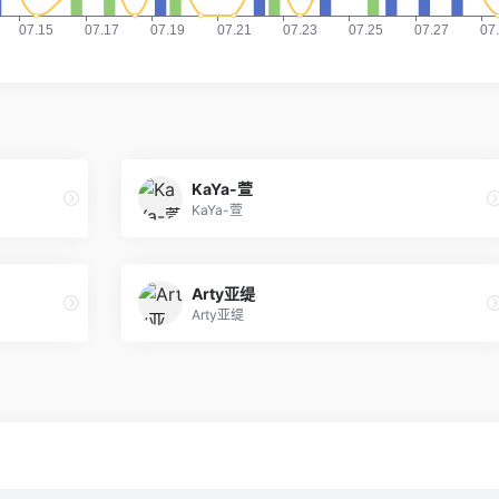
KaYa-萱
KaYa-萱
Arty亚缇
Arty亚缇