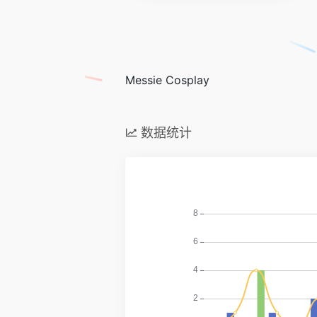
Messie Cosplay
数据统计