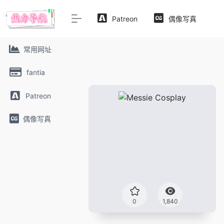
Patreon
偶像写真
常用网址
fantia
Patreon
偶像写真
0
1,840