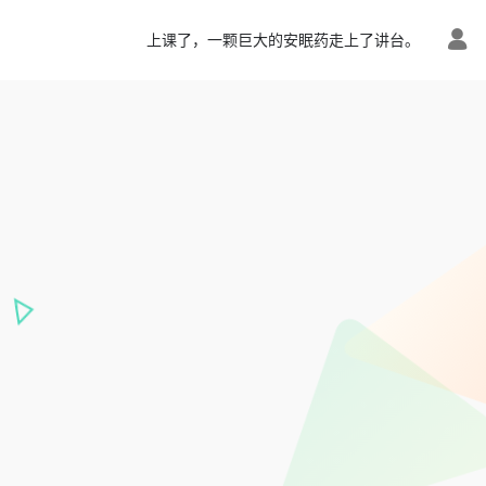
上课了，一颗巨大的安眠药走上了讲台。