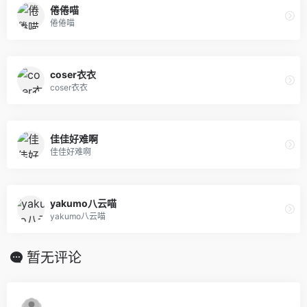
倦倦喵
倦倦喵
coser衣衣
coser衣衣
佳佳好难啊
佳佳好难啊
yakumo八云喵
yakumo八云喵
暂无评论