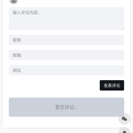
发表评论
暂无评论...