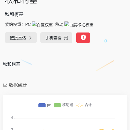
秋和柯基
爱站权重：
PC
移动
链接直达
手机查看
秋和柯基
数据统计