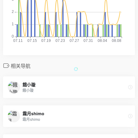
相关导航
餓小璇
餓小璇
霜月shimo
霜月shimo