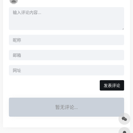
发表评论
暂无评论...