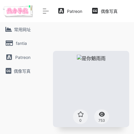
Patreon
偶像写真
常用网址
fantia
Patreon
偶像写真
0
753