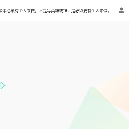
些事必须有个人来做，不是等英雄或神，是必须要有个人来做。