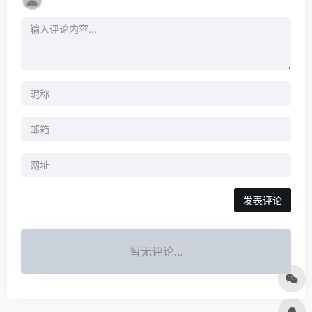
发表评论
暂无评论...