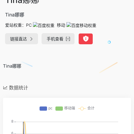
Tina娜娜
爱站权重：
PC
移动
链接直达
手机查看
Tina娜娜
数据统计