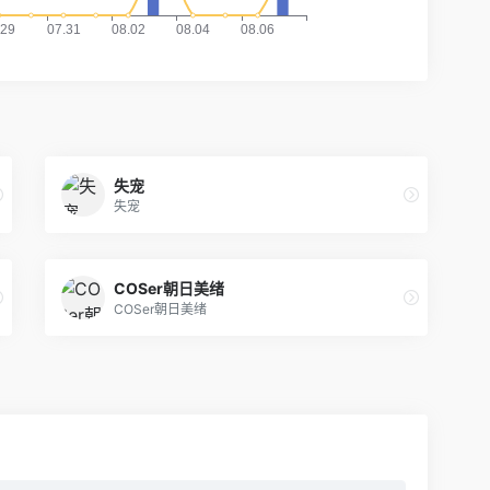
失宠
失宠
COSer朝日美绪
COSer朝日美绪