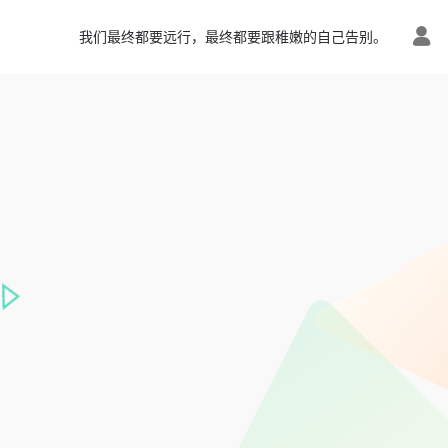
我们最终都要远行，最终都要跟稚嫩的自己告别。