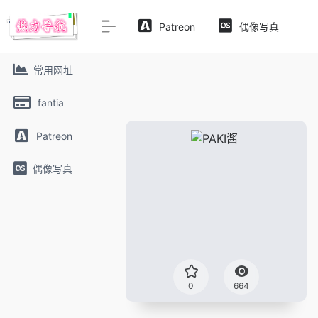
Patreon
偶像写真
常用网址
fantia
Patreon
偶像写真
0
664