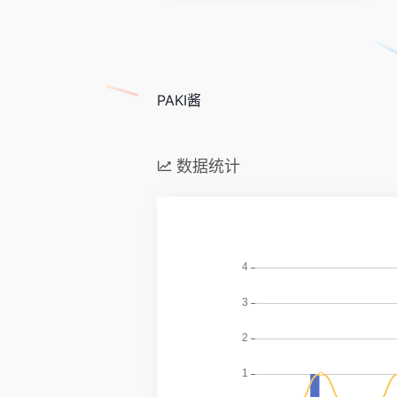
PAKI酱
数据统计