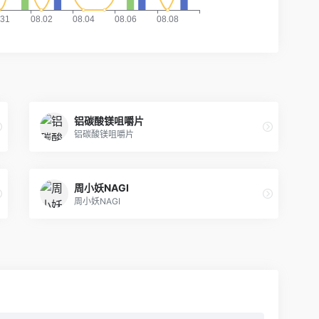
铝碳酸镁咀嚼片
铝碳酸镁咀嚼片
周小妖NAGI
周小妖NAGI